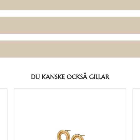
DU KANSKE OCKSÅ GILLAR