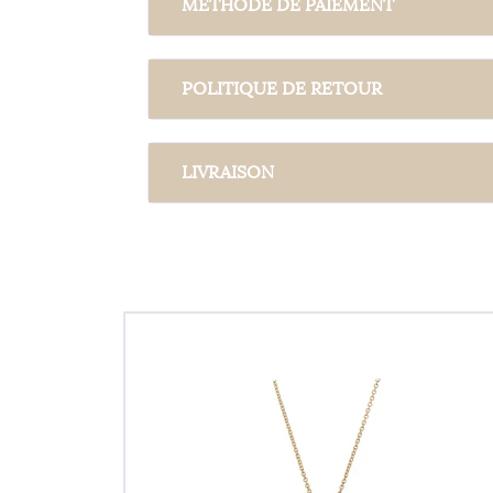
MÉTHODE DE PAIEMENT
POLITIQUE DE RETOUR
LIVRAISON