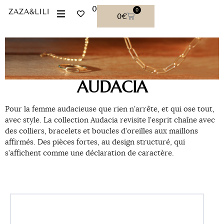
0
0
0
€
AUDACIA
Pour la femme audacieuse que rien n’arrête, et qui ose tout,
avec style. La collection Audacia revisite l’esprit chaîne avec
des colliers, bracelets et boucles d’oreilles aux maillons
affirmés. Des pièces fortes, au design structuré, qui
s’affichent comme une déclaration de caractère.