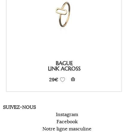
BAGUE
LINK ACROSS
29
€
SUIVEZ-NOUS
Instagram
Facebook
Notre ligne masculine