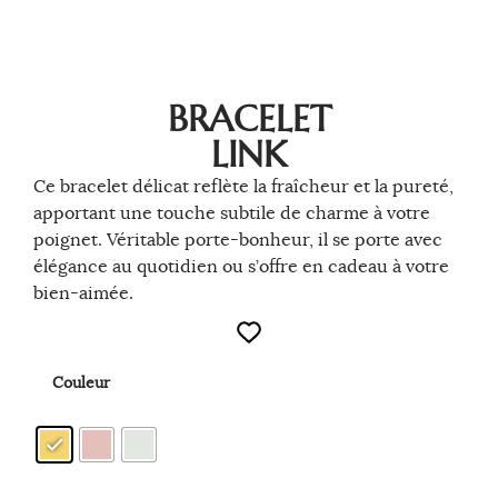
BRACELET
LINK
Ce bracelet délicat reflète la fraîcheur et la pureté,
apportant une touche subtile de charme à votre
poignet. Véritable porte-bonheur, il se porte avec
élégance au quotidien ou s’offre en cadeau à votre
bien-aimée.
Couleur