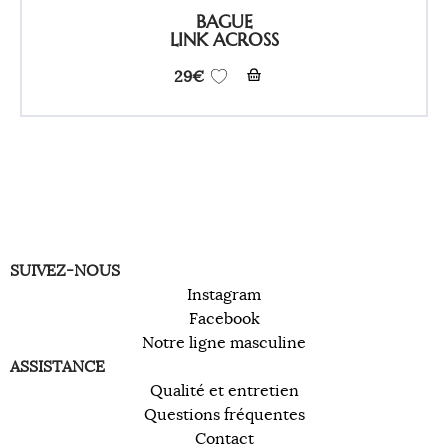
BAGUE
LINK ACROSS
29
€
SUIVEZ-NOUS
Instagram
Facebook
Notre ligne masculine
ASSISTANCE
Qualité et entretien
Questions fréquentes
Contact