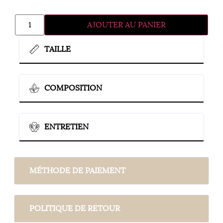
AJOUTER AU PANIER
TAILLE
COMPOSITION
ENTRETIEN
MÉTHODE DE PAIEMENT
POLITIQUE DE RETOUR