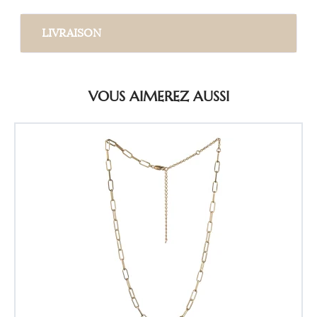
LIVRAISON
VOUS AIMEREZ AUSSI