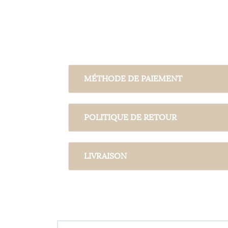
MÉTHODE DE PAIEMENT
POLITIQUE DE RETOUR
LIVRAISON