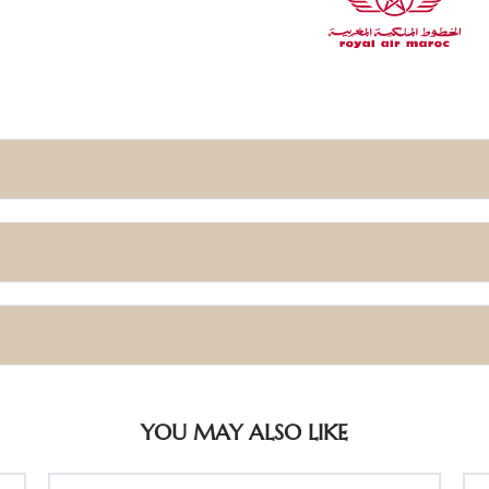
YOU MAY ALSO LIKE