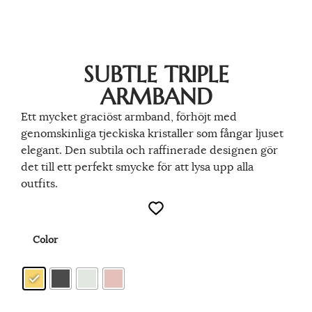
SUBTLE TRIPLE
ARMBAND
Ett mycket graciöst armband, förhöjt med
genomskinliga tjeckiska kristaller som fångar ljuset
elegant. Den subtila och raffinerade designen gör
det till ett perfekt smycke för att lysa upp alla
outfits.
Color