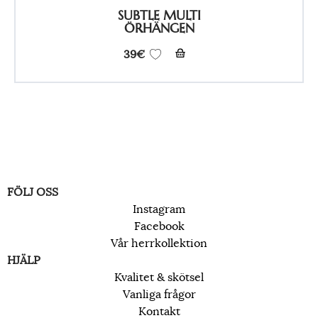
SUBTLE MULTI
ÖRHÄNGEN
39
€
FÖLJ OSS
Instagram
Facebook
Vår herrkollektion
HJÄLP
Kvalitet & skötsel
Vanliga frågor
Kontakt