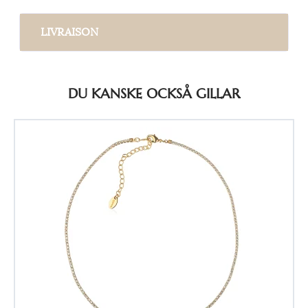
LIVRAISON
DU KANSKE OCKSÅ GILLAR