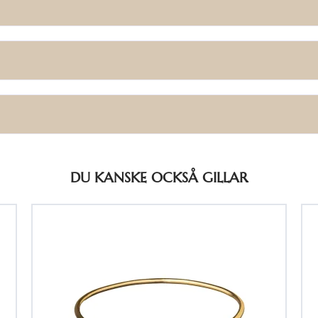
DU KANSKE OCKSÅ GILLAR