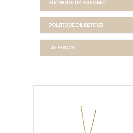
MÉTHODE DE PAIEMENT
POLITIQUE DE RETOUR
LIVRAISON