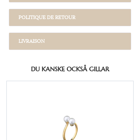
POLITIQUE DE RETOUR
LIVRAISON
DU KANSKE OCKSÅ GILLAR