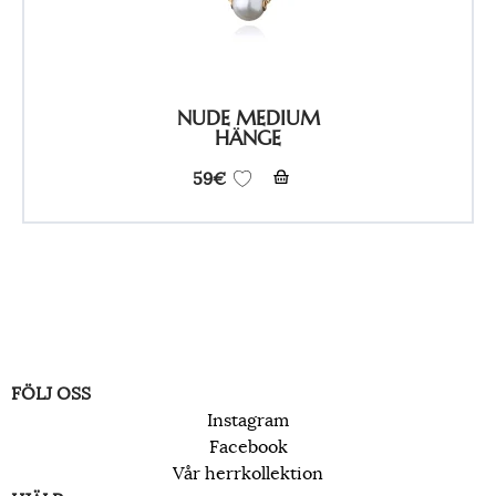
NUDE MEDIUM
HÄNGE
59
€
FÖLJ OSS
Instagram
Facebook
Vår herrkollektion