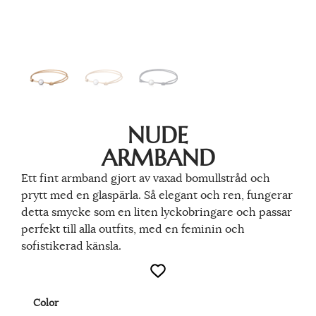
NUDE
ARMBAND
Ett fint armband gjort av vaxad bomullstråd och
prytt med en glaspärla. Så elegant och ren, fungerar
detta smycke som en liten lyckobringare och passar
perfekt till alla outfits, med en feminin och
sofistikerad känsla.
Color