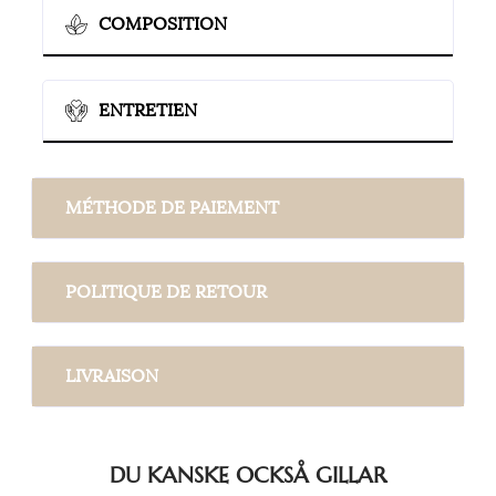
COMPOSITION
ENTRETIEN
MÉTHODE DE PAIEMENT
POLITIQUE DE RETOUR
LIVRAISON
DU KANSKE OCKSÅ GILLAR