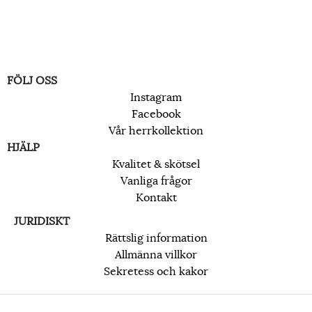
FÖLJ OSS
Instagram
Facebook
Vår herrkollektion
HJÄLP
Kvalitet & skötsel
Vanliga frågor
Kontakt
JURIDISKT
Rättslig information
Allmänna villkor
Sekretess och kakor