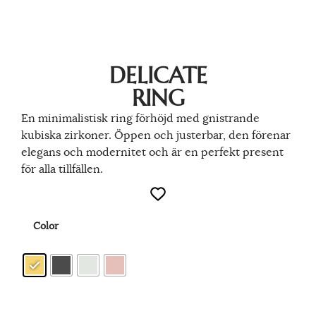
DELICATE
RING
En minimalistisk ring förhöjd med gnistrande
kubiska zirkoner. Öppen och justerbar, den förenar
elegans och modernitet och är en perfekt present
för alla tillfällen.
Color