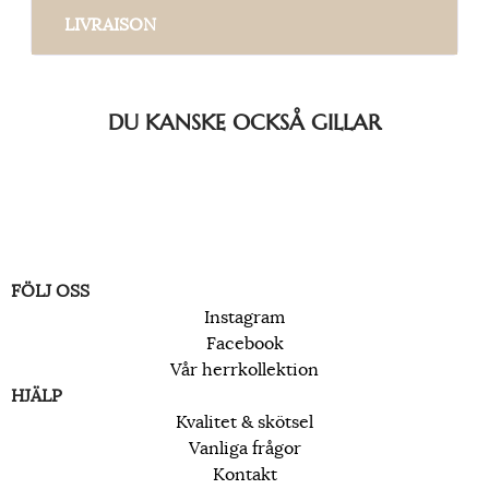
LIVRAISON
DU KANSKE OCKSÅ GILLAR
FÖLJ OSS
Instagram
Facebook
Vår herrkollektion
HJÄLP
Kvalitet & skötsel
Vanliga frågor
Kontakt